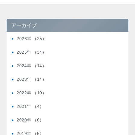
アーカイブ
2026年 （25）
2025年 （34）
2024年 （14）
2023年 （14）
2022年 （10）
2021年 （4）
2020年 （6）
2019年 （5）