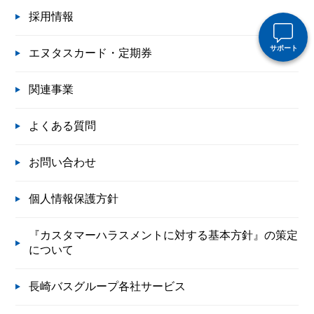
採用情報
サポート
エヌタスカード・定期券
関連事業
よくある質問
お問い合わせ
個人情報保護方針
『カスタマーハラスメントに対する基本方針』の策定
について
長崎バスグループ各社サービス