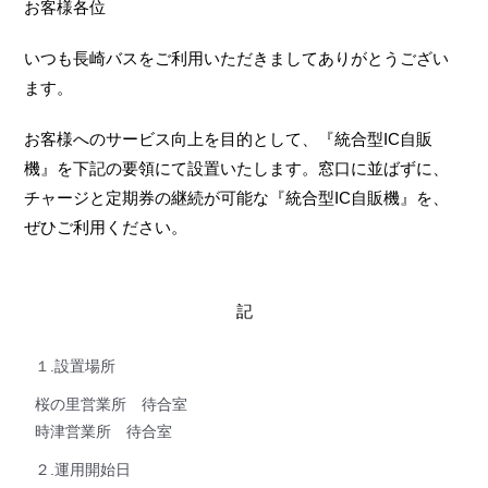
お客様各位
いつも長崎バスをご利用いただきましてありがとうござい
ます。
お客様へのサービス向上を目的として、『統合型IC自販
機』を下記の要領にて設置いたします。窓口に並ばずに、
チャージと定期券の継続が可能な『統合型IC自販機』を、
ぜひご利用ください。
記
１.設置場所
桜の里営業所 待合室
時津営業所 待合室
２.運用開始日