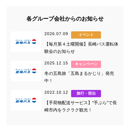
各グループ会社からのお知らせ
2026.07.09
イベント
【毎月第４土曜開催】長崎バス運転体
験会のお知らせ
2025.12.15
キャンペーン
冬の五島旅「五島まるかじり」発売
中！
2022.10.12
旅行・宿泊
【手荷物配送サービス】“手ぶら”で長
崎市内をラクラク観光！