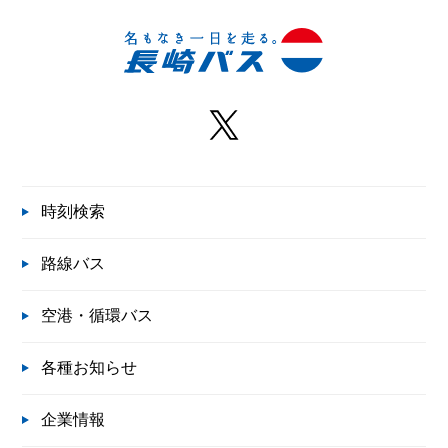
時刻検索
路線バス
空港・循環バス
各種お知らせ
企業情報