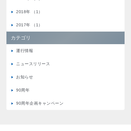
2018年 （1）
2017年 （1）
カテゴリ
運行情報
ニュースリリース
お知らせ
90周年
90周年企画キャンペーン