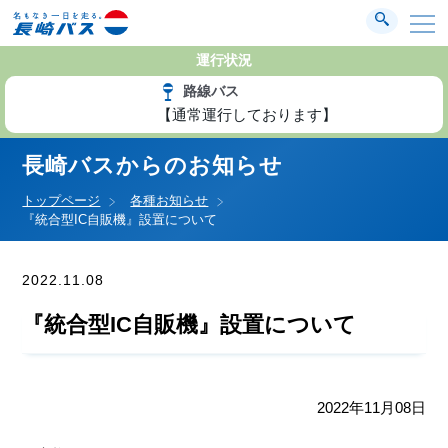
運行状況
路線バス
【通常運行しております】
長崎バスからのお知らせ
トップページ
各種お知らせ
『統合型IC自販機』設置について
2022.11.08
お知らせ
『統合型IC自販機』設置について
2022年11月08日