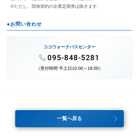
※ただし、団体契約の企業定期券は除きます。
●お問い合わせ
ココウォークバスセンター
095-848-5281
（受付時間 平土日10:00～18:00）
一覧へ戻る