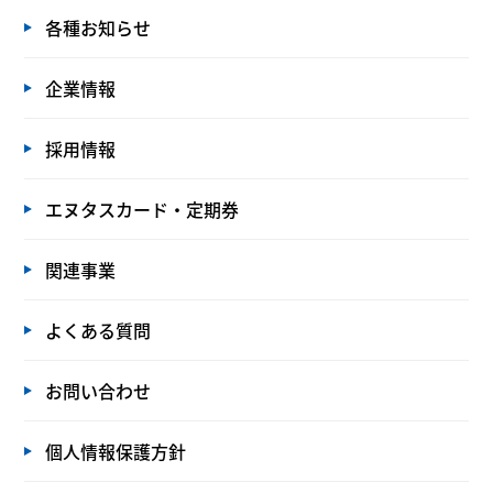
各種お知らせ
企業情報
採用情報
エヌタスカード・定期券
関連事業
よくある質問
お問い合わせ
個人情報保護方針