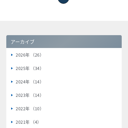
アーカイブ
2026年 （26）
2025年 （34）
2024年 （14）
2023年 （14）
2022年 （10）
2021年 （4）