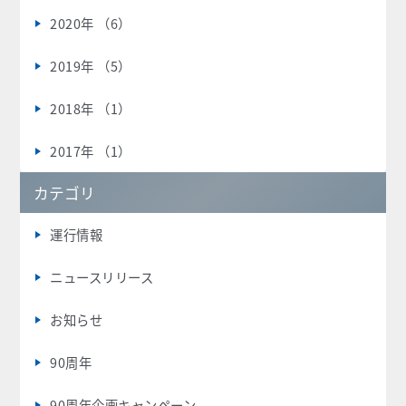
2020年 （6）
2019年 （5）
2018年 （1）
2017年 （1）
カテゴリ
運行情報
ニュースリリース
お知らせ
90周年
90周年企画キャンペーン