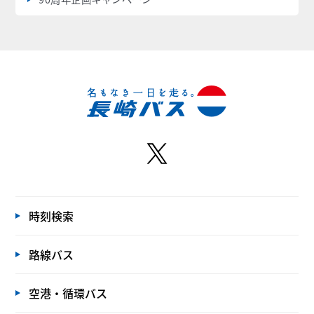
時刻検索
路線バス
空港・循環バス