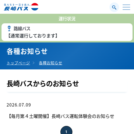
運行状況
路線バス
【通常運行しております】
各種お知らせ
トップページ
各種お知らせ
長崎バスからのお知らせ
2026.07.09
イベント
【毎月第４土曜開催】長崎バス運転体験会のお知らせ
1