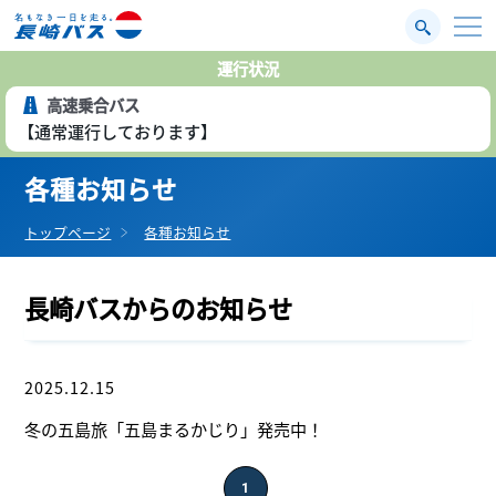
運行状況
高速乗合バス
【通常運行しております】
各種お知らせ
トップページ
各種お知らせ
長崎バスからのお知らせ
2025.12.15
キャンペーン
冬の五島旅「五島まるかじり」発売中！
1