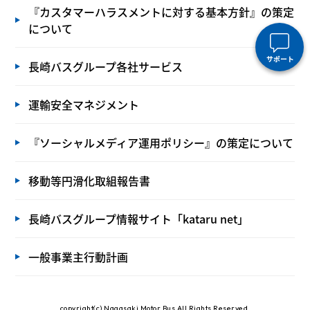
『カスタマーハラスメントに対する基本方針』の策定
について
サポート
長崎バスグループ各社サービス
運輸安全マネジメント
『ソーシャルメディア運用ポリシー』の策定について
移動等円滑化取組報告書
長崎バスグループ情報サイト「kataru net」
一般事業主行動計画
copyright(c) Nagasaki Motor Bus All Rights Reserved.