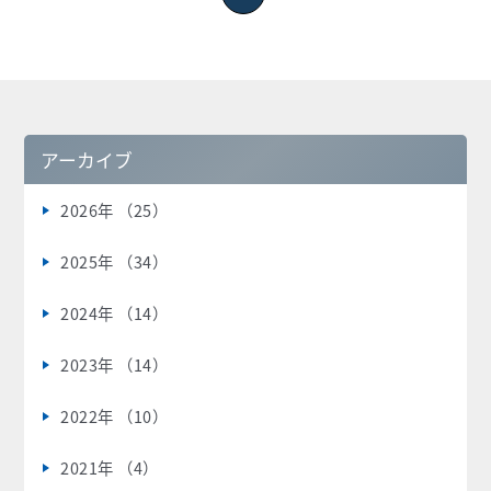
アーカイブ
2026年 （25）
2025年 （34）
2024年 （14）
2023年 （14）
2022年 （10）
2021年 （4）