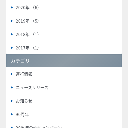
2020年 （6）
2019年 （5）
2018年 （1）
2017年 （1）
カテゴリ
運行情報
ニュースリリース
お知らせ
90周年
90周年企画キャンペーン