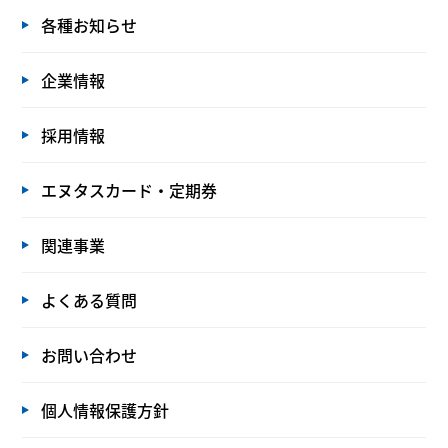
各種お知らせ
企業情報
採用情報
エヌタスカード・定期券
関連事業
よくある質問
お問い合わせ
個人情報保護方針