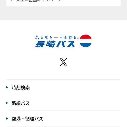
時刻検索
路線バス
空港・循環バス