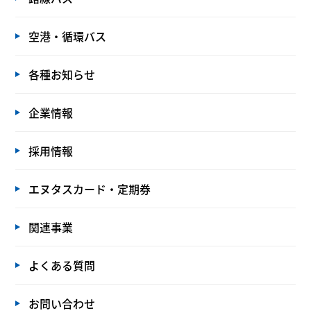
空港・循環バス
各種お知らせ
企業情報
採用情報
エヌタスカード・定期券
関連事業
よくある質問
お問い合わせ