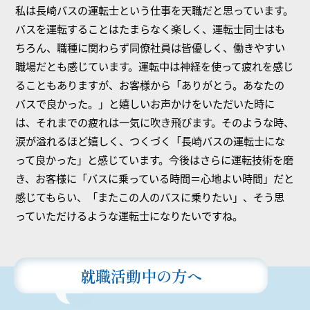
私は長崎バスの運転士という仕事を天職だと思っています。
バスを運転することはたまらなく楽しく、運転士同士はも
ちろん、職種に関わらず同僚社員は皆優しく、働きやすい
職場だとも感じています。運転中は神経を使って疲れを感じ
ることもありますが、お客様から「ありがとう。あなたの
バスで良かった。」と嬉しいお声かけをいただいた時に
は、それまでの疲れは一気に吹き飛びます。そのような時、
涙が溢れるほど嬉しく、つくづく「長崎バスの運転士にな
って良かった」と感じています。今後はさらに運転技術を磨
き、お客様に「バスに乗っている時間＝心地よい時間」だと
感じてもらい、「またこの人のバスに乗りたい」、そう思
っていただけるような運転士になりたいですね。
就職活動中の方へ