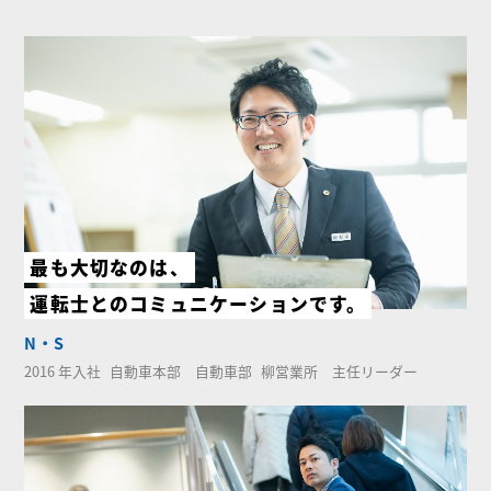
最も大切なのは、
運転士とのコミュニケーションです。
N・S
2016 年入社
自動車本部 自動車部
柳営業所 主任リーダー