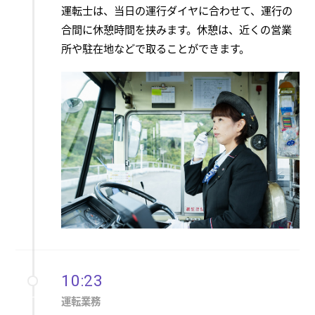
運転士は、当日の運行ダイヤに合わせて、運行の
合間に休憩時間を挟みます。休憩は、近くの営業
所や駐在地などで取ることができます。
10:23
運転業務