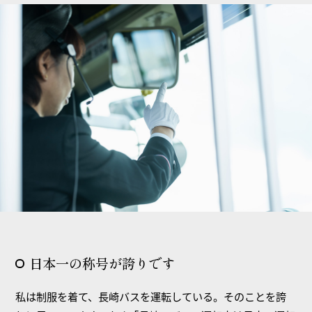
日本一の称号が誇りです
私は制服を着て、長崎バスを運転している。そのことを誇