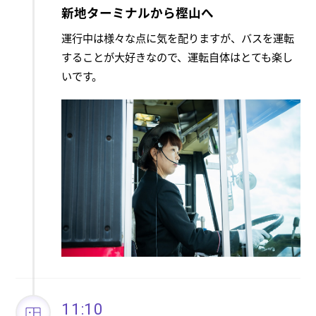
新地ターミナルから樫山へ
運行中は様々な点に気を配りますが、バスを運転
することが大好きなので、運転自体はとても楽し
いです。
11:10