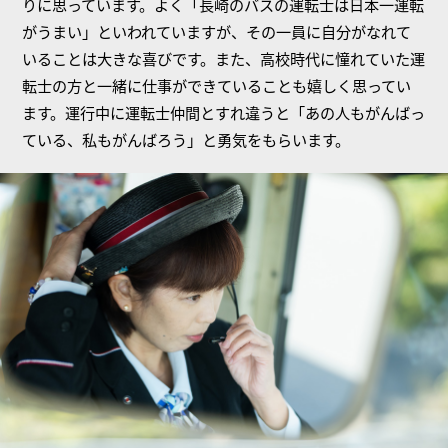
りに思っています。よく「長崎のバスの運転士は日本一運転
がうまい」といわれていますが、その一員に自分がなれて
いることは大きな喜びです。また、高校時代に憧れていた運
転士の方と一緒に仕事ができていることも嬉しく思ってい
ます。運行中に運転士仲間とすれ違うと「あの人もがんばっ
ている、私もがんばろう」と勇気をもらいます。