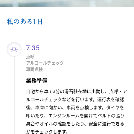
私のある1日
7:35
点呼
アルコールチェック
車両点検
業務準備
自宅から車で3分の滑石駐在地に出勤し、点呼・ア
ルコールチェックなどを行います。運行表を確認
後、車庫に向かい、車両を点検します。タイヤを
叩いたり、エンジンルームを開けてベルトの張り
具合やオイルの確認をしたり、安全に運行できる
かをチェックします。