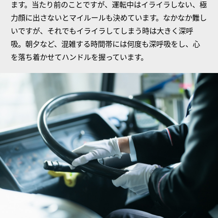
ます。当たり前のことですが、運転中はイライラしない、極
力顔に出さないとマイルールも決めています。なかなか難し
いですが、それでもイライラしてしまう時は大きく深呼
吸。朝夕など、混雑する時間帯には何度も深呼吸をし、心
を落ち着かせてハンドルを握っています。