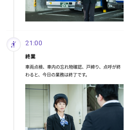
21:00
終業
車両点検、車内の忘れ物確認、戸締り、点呼が終
わると、今日の業務は終了です。