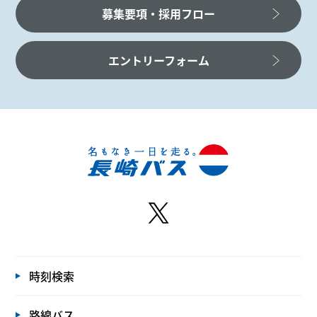
募集要項・採用フロー
エントリーフォーム
時刻検索
路線バス