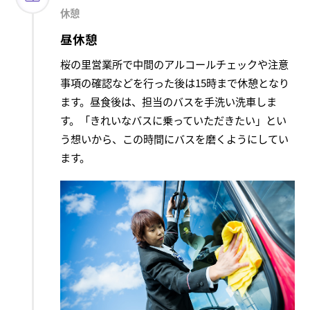
休憩
昼休憩
桜の里営業所で中間のアルコールチェックや注意
事項の確認などを行った後は15時まで休憩となり
ます。昼食後は、担当のバスを手洗い洗車しま
す。「きれいなバスに乗っていただきたい」とい
う想いから、この時間にバスを磨くようにしてい
ます。