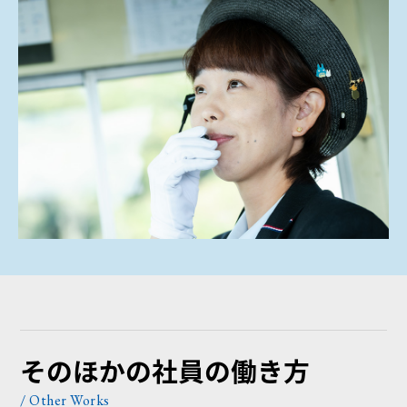
そのほかの社員の働き方
/ Other Works