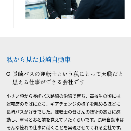
私から見た長崎自動車
長崎バスの運転士という私にとって天職だと
思える仕事ができる会社です
小さい頃から長崎バス路線の沿線で育ち、高校生の頃には
運転席のそばに立ち、ギアチェンジの様子を眺めるほどに
長崎バスが好きでした。運転士の皆さんの技術の高さに感
動し、車号とお名前を覚えていたくらいです。長崎自動車は
そんな憧れの仕事に就くことを実現させてくれる会社です。