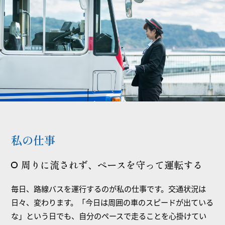
私の仕事
周りに流されず、ペースを守って運転する
毎日、路線バスを運行するのが私の仕事です。交通状況は
日々、変わります。「今日は周囲の車のスピードが出ている
な」という日でも、自分のペースで走ることを心掛けてい