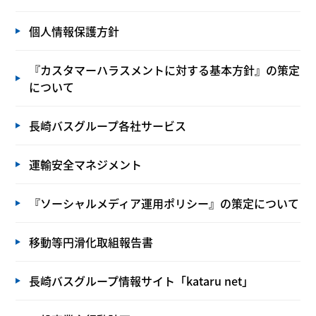
個人情報保護方針
『カスタマーハラスメントに対する基本方針』の策定
について
長崎バスグループ各社サービス
運輸安全マネジメント
『ソーシャルメディア運用ポリシー』の策定について
移動等円滑化取組報告書
長崎バスグループ情報サイト「kataru net」