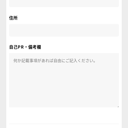
住所
自己PR・備考欄