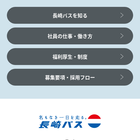
長崎バスを知る
社員の仕事・働き方
福利厚生・制度
募集要項・採用フロー