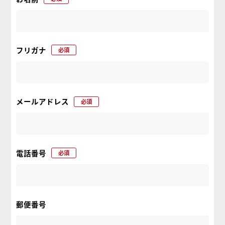
フリガナ
必須
メールアドレス
必須
電話番号
必須
郵便番号