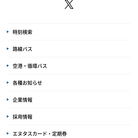
時刻検索
路線バス
空港・循環バス
各種お知らせ
企業情報
採用情報
エヌタスカード・定期券