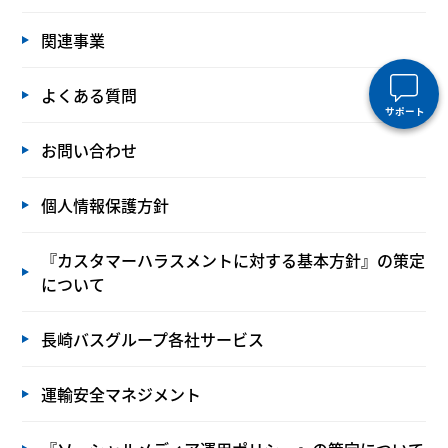
関連事業
よくある質問
サポート
お問い合わせ
個人情報保護方針
『カスタマーハラスメントに対する基本方針』の策定
について
長崎バスグループ各社サービス
運輸安全マネジメント