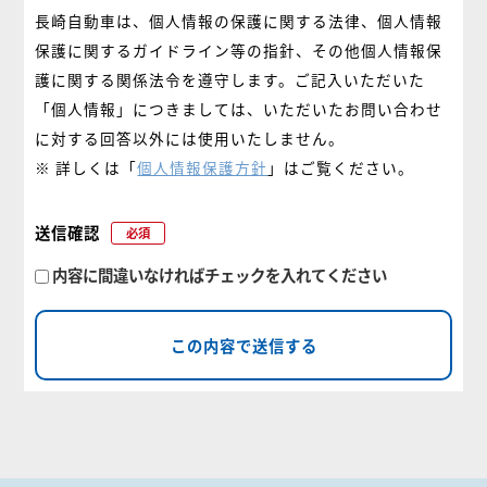
長崎自動車は、個人情報の保護に関する法律、個人情報
保護に関するガイドライン等の指針、その他個人情報保
護に関する関係法令を遵守します。ご記入いただいた
「個人情報」につきましては、いただいたお問い合わせ
に対する回答以外には使用いたしません。
※ 詳しくは「
個人情報保護方針
」はご覧ください。
送信確認
必須
内容に間違いなければチェックを入れてください