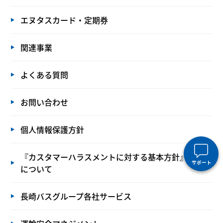
エヌタスカード・定期券
関連事業
よくある質問
お問い合わせ
個人情報保護方針
『カスタマーハラスメントに対する基本方針』の策定
サポート
について
長崎バスグループ各社サービス