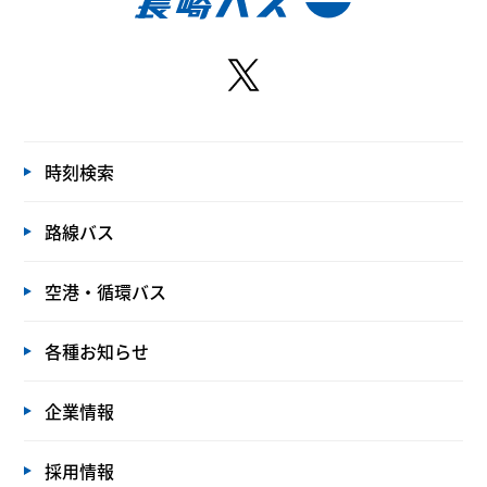
時刻検索
路線バス
空港・循環バス
各種お知らせ
企業情報
採用情報