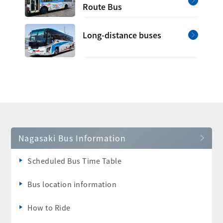
Route Bus
Long-distance buses
Nagasaki Bus Information
Scheduled Bus Time Table
Bus location information
How to Ride