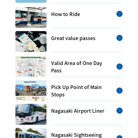
How to Ride
Great value passes
Valid Area of One Day
Pass
Pick Up Point of Main
Stops
Nagasaki Airport Liner
Nagasaki Sightseeing