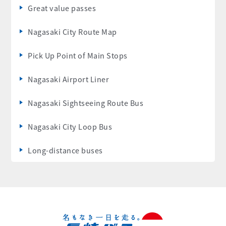
Great value passes
Nagasaki City Route Map
Pick Up Point of Main Stops
Nagasaki Airport Liner
Nagasaki Sightseeing Route Bus
Nagasaki City Loop Bus
Long-distance buses