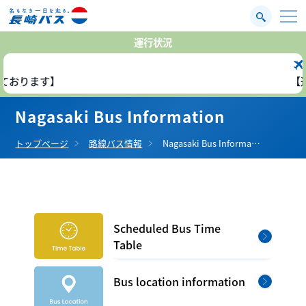
運行状況
空港線エアポ
【通常運行して
Nagasaki Bus Information
トップページ
路線バス情報
Nagasaki Bus Informa…
Scheduled Bus Time
Table
Bus location information