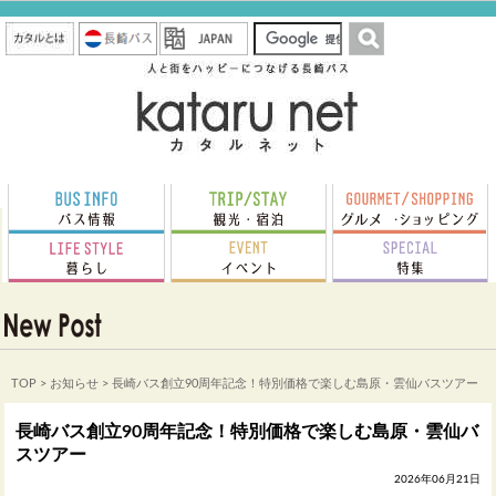
TOP
>
お知らせ
> 長崎バス創立90周年記念！特別価格で楽しむ島原・雲仙バスツアー
長崎バス創立90周年記念！特別価格で楽しむ島原・雲仙バ
スツアー
2026年06月21日