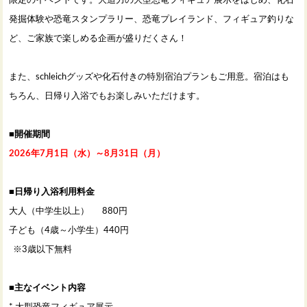
発掘体験や恐竜スタンプラリー、恐竜プレイランド、フィギュア釣りな
ど、ご家族で楽しめる企画が盛りだくさん！
また、schleichグッズや化石付きの特別宿泊プランもご用意。宿泊はも
ちろん、日帰り入浴でもお楽しみいただけます。
■開催期間
2026年7月1日（水）～8月31日（月）
■日帰り入浴利用料金
大人（中学生以上） 880円
子ども（4歳～小学生）440円
※3歳以下無料
■主なイベント内容
* 大型恐竜フィギュア展示