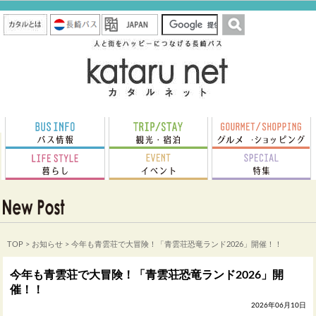
TOP
>
お知らせ
> 今年も青雲荘で大冒険！「青雲荘恐竜ランド2026」開催！！
今年も青雲荘で大冒険！「青雲荘恐竜ランド2026」開
催！！
2026年06月10日