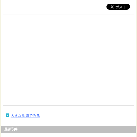
大きな地図でみる
最新5件