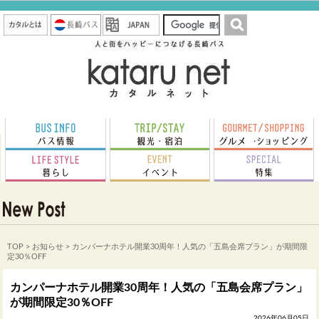
TOP
>
お知らせ
> カンパーナホテル開業30周年！人気の「五島会席プラン」が期間限
定30％OFF
カンパーナホテル開業30周年！人気の「五島会席プラン」
が期間限定30％OFF
2026年06月05日