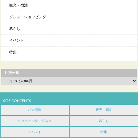
観光・宿泊
グルメ・ショッピング
暮らし
イベント
特集
月別一覧
SITE CONTENTS
バス情報
観光・宿泊
ショッピング・グルメ
暮らし
イベント
特集