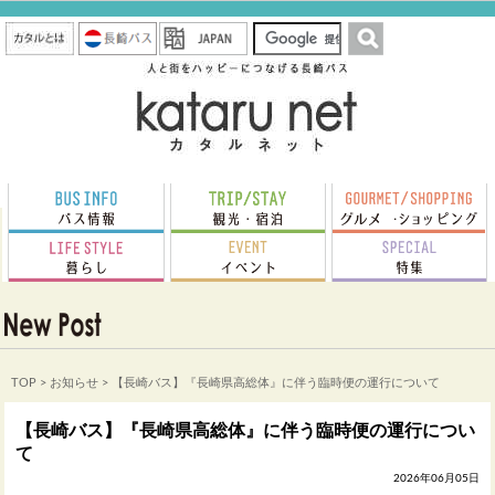
TOP
>
お知らせ
> 【長崎バス】『長崎県高総体』に伴う臨時便の運行について
【長崎バス】『長崎県高総体』に伴う臨時便の運行につい
て
2026年06月05日