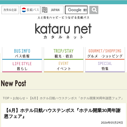
TOP
>
お知らせ
> 【6月】ホテル日航ハウステンボス『ホテル開業30周年謝恩フェア』
【6月】ホテル日航ハウステンボス『ホテル開業30周年謝
恩フェア』
2026年05月29日