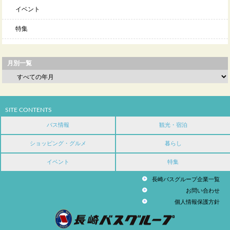
イベント
特集
月別一覧
SITE CONTENTS
バス情報
観光・宿泊
ショッピング・グルメ
暮らし
イベント
特集
長崎バスグループ企業一覧
お問い合わせ
個人情報保護方針