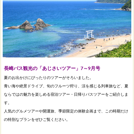
長崎バス観光の「あじさいツアー」7～9月号
夏のお出かけにぴったりのツアーがそろいました。
青い海や絶景ドライブ、旬のフルーツ狩り、涼を感じる列車旅など、夏
ならではの魅力を楽しめる宿泊ツアー・日帰りバスツアーをご紹介しま
す。
人気のグルメツアーや開運旅、季節限定の体験企画まで、この時期だけ
の特別なプランをぜひご覧ください。