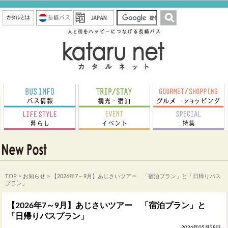
TOP
>
お知らせ
> 【2026年7～9月】あじさいツアー 「宿泊プラン」と「日帰りバス
プラン」
【2026年7～9月】あじさいツアー 「宿泊プラン」と
「日帰りバスプラン」
2026年05月28日