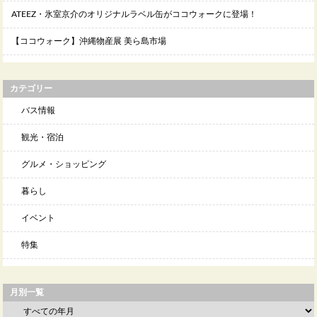
ATEEZ・氷室京介のオリジナルラベル缶がココウォークに登場！
【ココウォーク】沖縄物産展 美ら島市場
カテゴリー
バス情報
観光・宿泊
グルメ・ショッピング
暮らし
イベント
特集
月別一覧