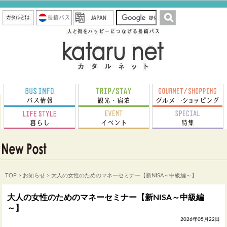
TOP
>
お知らせ
> 大人の女性のためのマネーセミナー【新NISA～中級編～】
大人の女性のためのマネーセミナー【新NISA～中級編
～】
2026年05月22日