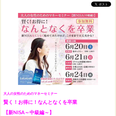
大人の女性のためのマネーセミナー
賢く！お得に！なんとなくを卒業
【新NISA～中級編～】