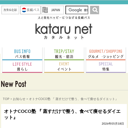
TOP
>
お知らせ
> オトナCOCO塾 『 蒸すだけで整う、食べて痩せるダイエット』
オトナCOCO塾 『 蒸すだけで整う、食べて痩せるダイエ
ット』
2026年05月18日