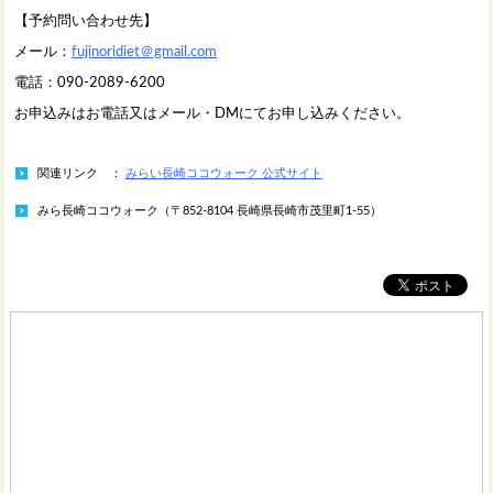
【予約問い合わせ先】
メール：
fujinoridiet＠gmail.com
電話：090-2089-6200
お申込みはお電話又はメール・DMにてお申し込みください。
関連リンク ：
みらい長崎ココウォーク 公式サイト
みら長崎ココウォーク（〒852-8104 長崎県長崎市茂里町1-55）