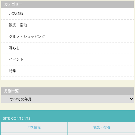
カテゴリー
バス情報
観光・宿泊
グルメ・ショッピング
暮らし
イベント
特集
月別一覧
SITE CONTENTS
バス情報
観光・宿泊