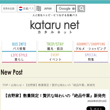
TOP
>
お知らせ
> 【吉野家】数量限定！贅沢な味わいの『絶品牛重』新発売
【吉野家】数量限定！贅沢な味わいの『絶品牛重』新発売
2026年05月12日