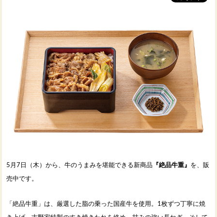
5月7日（木）から、牛のうまみを堪能できる新商品
『絶品牛重』
を、販
売中です。
「絶品牛重」は、厳選した脂の乗った国産牛を使用。1枚ずつ丁寧に焼