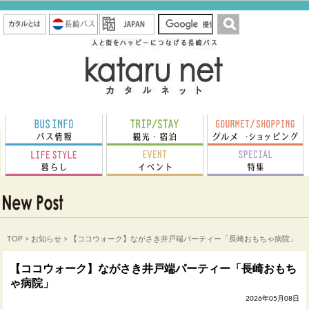
TOP
>
お知らせ
> 【ココウォーク】ながさき井戸端パーティー「長崎おもちゃ病院」
【ココウォーク】ながさき井戸端パーティー「長崎おもち
ゃ病院」
2026年05月08日