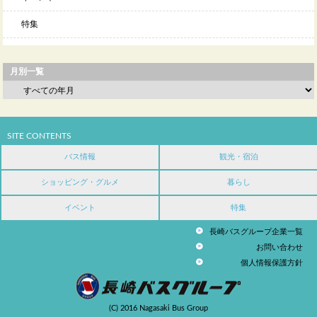
特集
月別一覧
SITE CONTENTS
バス情報
観光・宿泊
ショッピング・グルメ
暮らし
イベント
特集
長崎バスグループ企業一覧
お問い合わせ
個人情報保護方針
(C) 2016 Nagasaki Bus Group