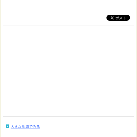
大きな地図でみる