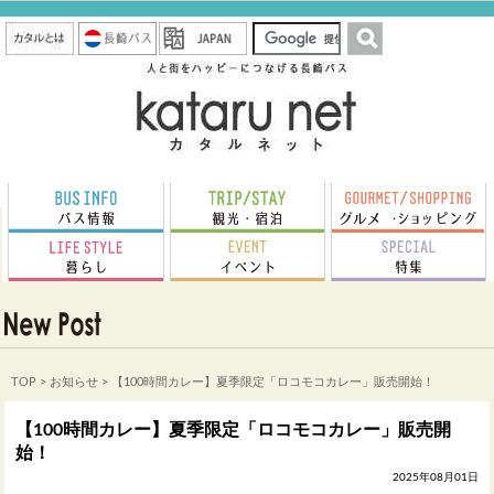
TOP
>
お知らせ
> 【100時間カレー】夏季限定「ロコモコカレー」販売開始！
【100時間カレー】夏季限定「ロコモコカレー」販売開
始！
2025年08月01日