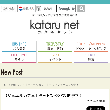
TOP
>
お知らせ
> 【ジュエルカフェ】ラッピングバス走行中！
【ジュエルカフェ】ラッピングバス走行中！
2020年05月31日