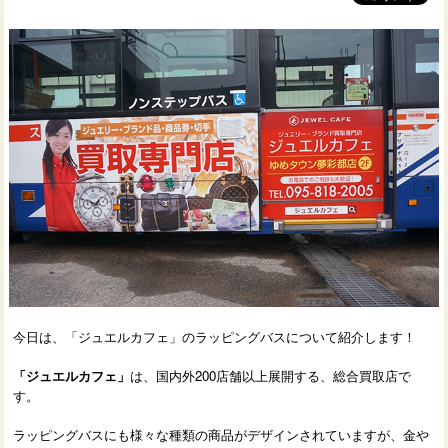
今日は、「ジュエルカフェ」のラッピングバスについて紹介します！
「ジュエルカフェ」
は、国内外200店舗以上展開する、総合買取店で
す。
ラッピングバスにも様々な種類の商品がデザインされていますが、金や