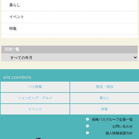
暮らし
イベント
特集
月別一覧
SITE CONTENTS
バス情報
観光・宿泊
ショッピング・グルメ
暮らし
イベント
特集
長崎バスグループ企業一覧
お問い合わせ
個人情報保護方針