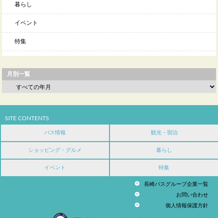
暮らし
イベント
特集
月別一覧
SITE CONTENTS
バス情報
観光・宿泊
ショッピング・グルメ
暮らし
イベント
特集
長崎バスグループ企業一覧
お問い合わせ
個人情報保護方針