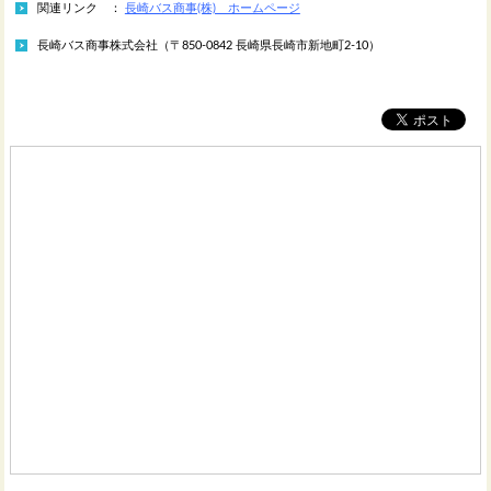
関連リンク ：
長崎バス商事(株) ホームページ
長崎バス商事株式会社（〒850-0842 長崎県長崎市新地町2-10）