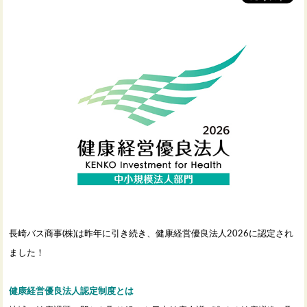
長崎バス商事(株)は昨年に引き続き、健康経営優良法人2026に認定され
ました！
健康経営優良法人認定制度とは