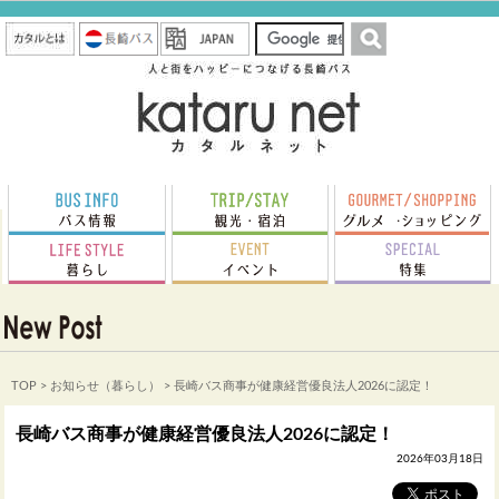
TOP
>
お知らせ（暮らし）
> 長崎バス商事が健康経営優良法人2026に認定！
長崎バス商事が健康経営優良法人2026に認定！
2026年03月18日