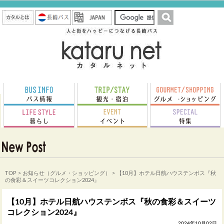
TOP
>
お知らせ（グルメ・ショッピング）
> 【10月】ホテル日航ハウステンボス『秋
の食彩＆スイーツコレクション2024』
【10月】ホテル日航ハウステンボス『秋の食彩＆スイーツ
コレクション2024』
2024年10月02日