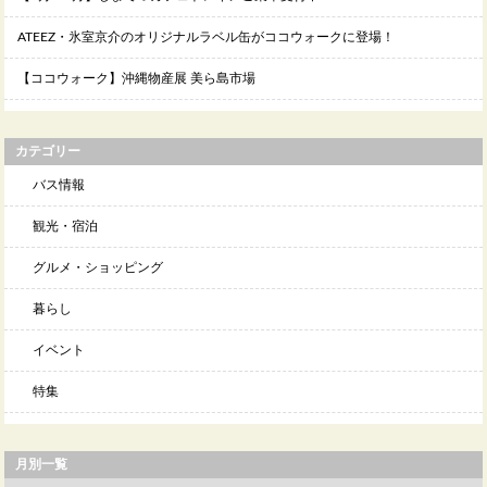
ATEEZ・氷室京介のオリジナルラベル缶がココウォークに登場！
【ココウォーク】沖縄物産展 美ら島市場
カテゴリー
バス情報
観光・宿泊
グルメ・ショッピング
暮らし
イベント
特集
月別一覧