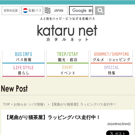
TOP
>
お知らせ（バス情報）
> 【尾曲がり猫茶屋】ラッピングバス走行中！
【尾曲がり猫茶屋】ラッピングバス走行中！
2026年06月04日