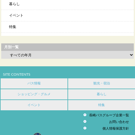
暮らし
イベント
特集
月別一覧
SITE CONTENTS
バス情報
観光・宿泊
ショッピング・グルメ
暮らし
イベント
特集
長崎バスグループ企業一覧
お問い合わせ
個人情報保護方針