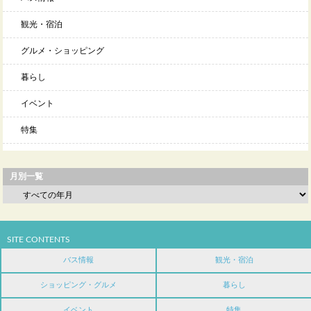
観光・宿泊
グルメ・ショッピング
暮らし
イベント
特集
月別一覧
SITE CONTENTS
バス情報
観光・宿泊
ショッピング・グルメ
暮らし
イベント
特集