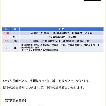
いつも長崎バスをご利用いただき、誠にありがとうございます。
以下の経由番号につきまして、下記の通り変更いたします。
【変更実施日時】