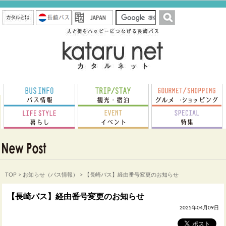
TOP
>
お知らせ（バス情報）
> 【長崎バス】経由番号変更のお知らせ
【長崎バス】経由番号変更のお知らせ
2025年04月09日