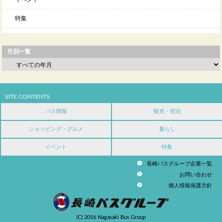
特集
月別一覧
SITE CONTENTS
バス情報
観光・宿泊
ショッピング・グルメ
暮らし
イベント
特集
長崎バスグループ企業一覧
お問い合わせ
個人情報保護方針
(C) 2016 Nagasaki Bus Group