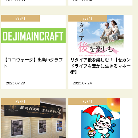
【ココウォーク】出島inクラフ
リタイア後を楽しむ！【セカン
ト
ドライフを豊かに生きるマネー
術】
2025.07.29
2025.07.24