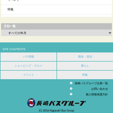
特集
月別一覧
SITE CONTENTS
バス情報
観光・宿泊
ショッピング・グルメ
暮らし
イベント
特集
長崎バスグループ企業一覧
お問い合わせ
個人情報保護方針
(C) 2016 Nagasaki Bus Group