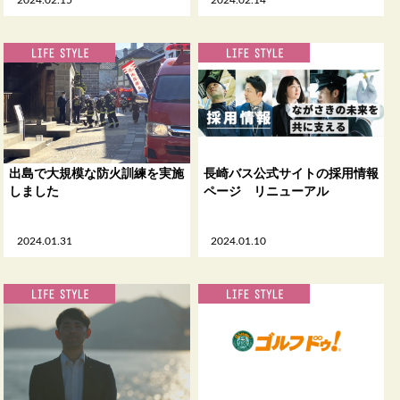
出島で大規模な防火訓練を実施
長崎バス公式サイトの採用情報
しました
ページ リニューアル
2024.01.31
2024.01.10