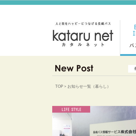
TOP
> お知らせ一覧（暮らし）