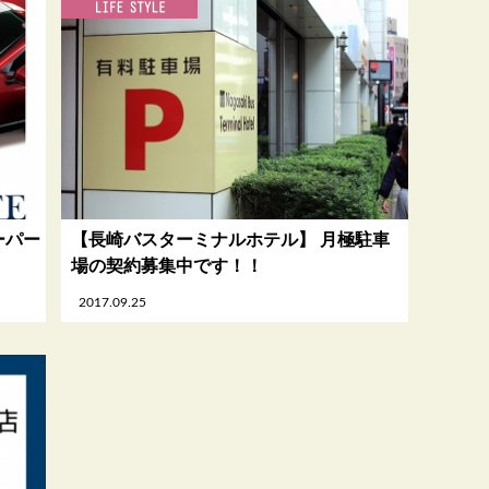
ーパー
【長崎バスターミナルホテル】 月極駐車
！
場の契約募集中です！！
2017.09.25