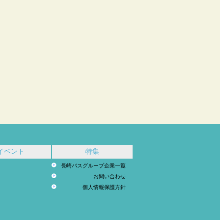
イベント
特集
長崎バスグループ企業一覧
お問い合わせ
個人情報保護方針