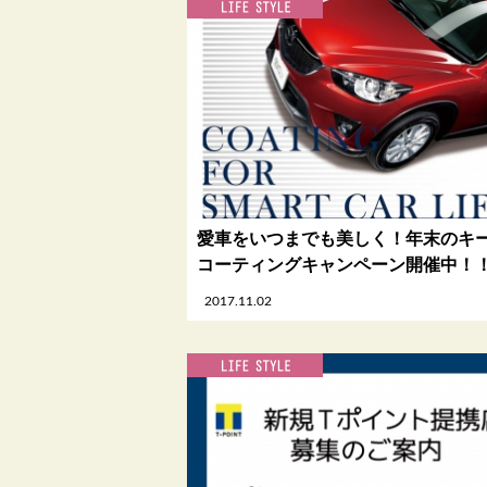
愛車をいつまでも美しく！年末のキ
コーティングキャンペーン開催中！
2017.11.02