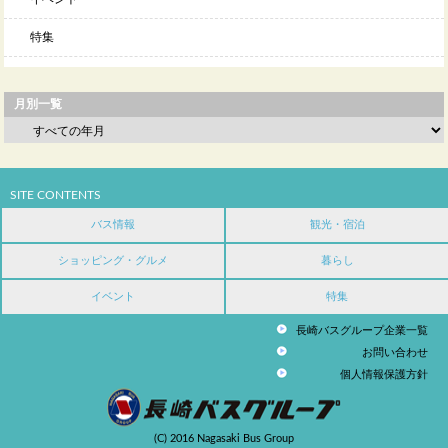
特集
月別一覧
SITE CONTENTS
バス情報
観光・宿泊
ショッピング・グルメ
暮らし
イベント
特集
長崎バスグループ企業一覧
お問い合わせ
個人情報保護方針
(C) 2016 Nagasaki Bus Group