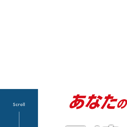
Scroll