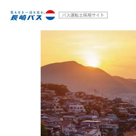
バス運転士採用サイト