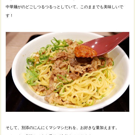
中華麺がのどごしつるつるっとしていて、このままでも美味しいで
す！
そして、別添のにんにくマシマシだれを、お好きな量加えます。