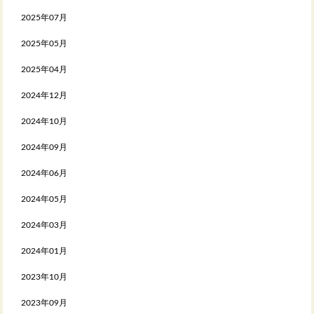
2025年07月
2025年05月
2025年04月
2024年12月
2024年10月
2024年09月
2024年06月
2024年05月
2024年03月
2024年01月
2023年10月
2023年09月