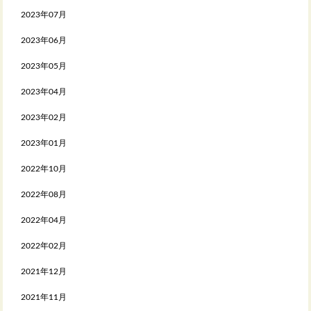
2023年07月
2023年06月
2023年05月
2023年04月
2023年02月
2023年01月
2022年10月
2022年08月
2022年04月
2022年02月
2021年12月
2021年11月