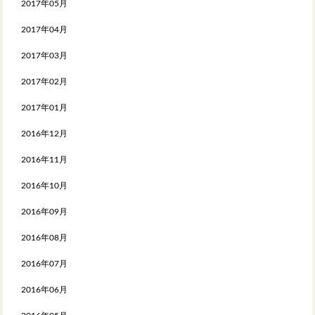
2017年05月
2017年04月
2017年03月
2017年02月
2017年01月
2016年12月
2016年11月
2016年10月
2016年09月
2016年08月
2016年07月
2016年06月