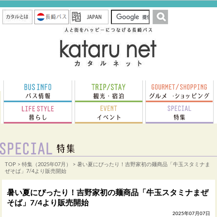
TOP
>
特集（2025年07月）
> 暑い夏にぴったり！吉野家初の麺商品「牛玉スタミナま
ぜそば」7/4より販売開始
暑い夏にぴったり！吉野家初の麺商品「牛玉スタミナまぜ
そば」7/4より販売開始
2025年07月07日