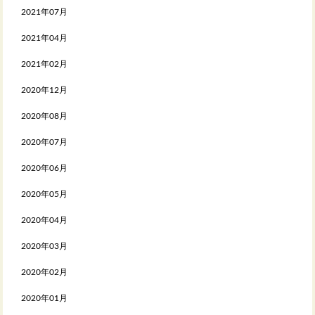
2021年07月
2021年04月
2021年02月
2020年12月
2020年08月
2020年07月
2020年06月
2020年05月
2020年04月
2020年03月
2020年02月
2020年01月