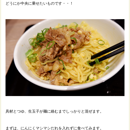
どうにか中央に乗せたいものです・・！
具材とつゆ、生玉子が麺に絡むまでしっかりと混ぜます。
まずは、にんにくマシマシだれを入れずに食べてみます。