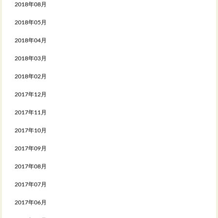
2018年08月
2018年05月
2018年04月
2018年03月
2018年02月
2017年12月
2017年11月
2017年10月
2017年09月
2017年08月
2017年07月
2017年06月