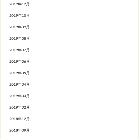
2019年12月
2019年10月
2019年09月
2019年08月
2019年07月
2019年06月
2019年05月
2019年04月
2019年03月
2019年02月
2018年12月
2018年09月