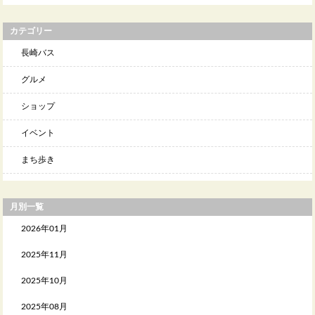
カテゴリー
長崎バス
グルメ
ショップ
イベント
まち歩き
月別一覧
2026年01月
2025年11月
2025年10月
2025年08月