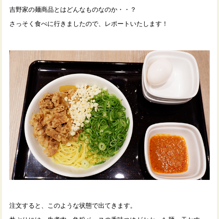
吉野家の麺商品とはどんなものなのか・・？
さっそく食べに行きましたので、レポートいたします！
注文すると、このような状態で出てきます。