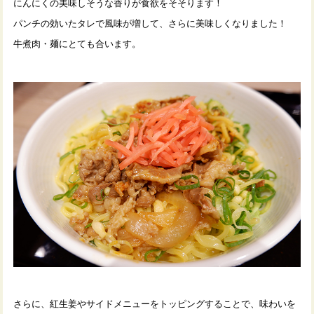
にんにくの美味しそうな香りが食欲をそそります！
パンチの効いたタレで風味が増して、さらに美味しくなりました！
牛煮肉・麺にとても合います。
さらに、紅生姜やサイドメニューをトッピングすることで、味わいを