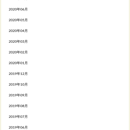
2020年06月
2020年05月
2020年04月
2020年03月
2020年02月
2020年01月
2019年12月
2019年10月
2019年09月
2019年08月
2019年07月
2019年06月