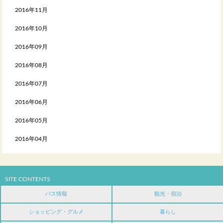
2016年11月
2016年10月
2016年09月
2016年08月
2016年07月
2016年06月
2016年05月
2016年04月
SITE CONTENTS
バス情報
観光・宿泊
ショッピング・グルメ
暮らし