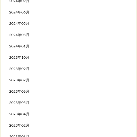
2024年09月
2024年06月
2024年05月
2024年03月
2024年01月
2023年10月
2023年09月
2023年07月
2023年06月
2023年05月
2023年04月
2023年02月
2023年01月