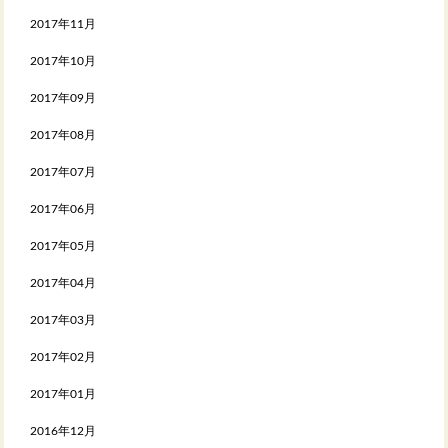
2017年11月
2017年10月
2017年09月
2017年08月
2017年07月
2017年06月
2017年05月
2017年04月
2017年03月
2017年02月
2017年01月
2016年12月