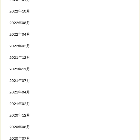
2022年10月
2022年08月
2022年04月
2022年02月
2021年12月
2021年11月
2021年07月
2021年04月
2021年02月
2020年12月
2020年08月
2020年07月