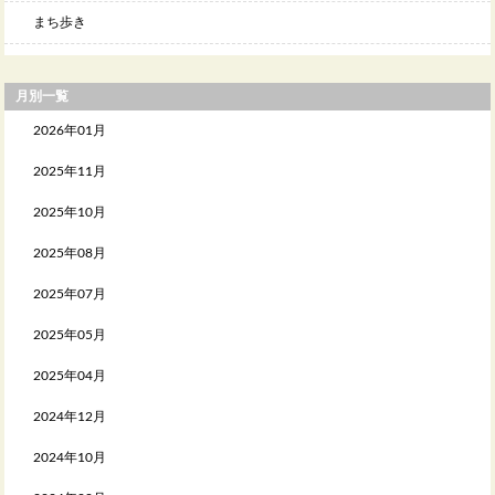
まち歩き
月別一覧
2026年01月
2025年11月
2025年10月
2025年08月
2025年07月
2025年05月
2025年04月
2024年12月
2024年10月