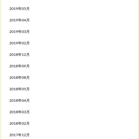
2019年05月
2019年04月
2019年03月
2019年02月
2018年12月
2018年09月
2018年08月
2018年05月
2018年04月
2018年03月
2018年02月
2017年12月