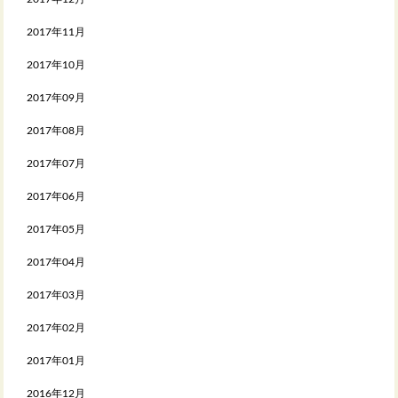
2017年11月
2017年10月
2017年09月
2017年08月
2017年07月
2017年06月
2017年05月
2017年04月
2017年03月
2017年02月
2017年01月
2016年12月