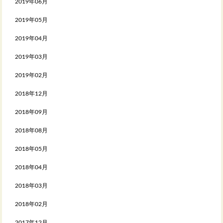
2019年06月
2019年05月
2019年04月
2019年03月
2019年02月
2018年12月
2018年09月
2018年08月
2018年05月
2018年04月
2018年03月
2018年02月
2017年12月