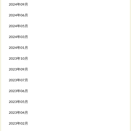
2024年09月
2024年06月
2024年05月
2024年03月
2024年01月
2023年10月
2023年09月
2023年07月
2023年06月
2023年05月
2023年04月
2023年02月