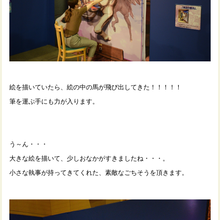
絵を描いていたら、絵の中の馬が飛び出してきた！！！！！
筆を運ぶ手にも力が入ります。
う～ん・・・
大きな絵を描いて、少しおなかがすきましたね・・・。
小さな執事が持ってきてくれた、素敵なごちそうを頂きます。