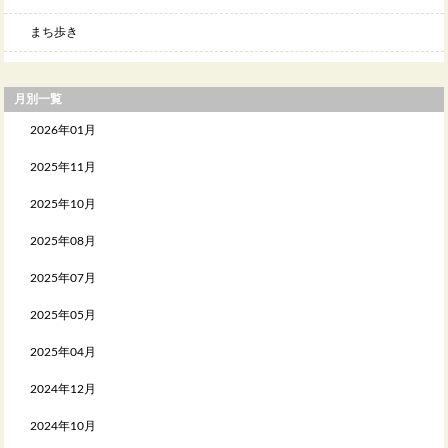
まち歩き
月別一覧
2026年01月
2025年11月
2025年10月
2025年08月
2025年07月
2025年05月
2025年04月
2024年12月
2024年10月