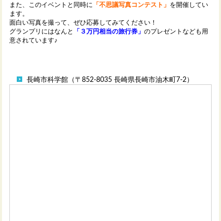
また、このイベントと同時に
「不思議写真コンテスト」
を開催してい
ます。
面白い写真を撮って、ぜひ応募してみてください！
グランプリにはなんと
「３万円相当の旅行券」
のプレゼントなども用
意されています♪
長崎市科学館（〒852-8035 長崎県長崎市油木町7-2）