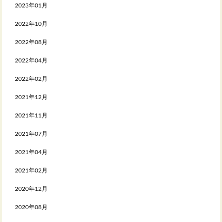
2023年01月
2022年10月
2022年08月
2022年04月
2022年02月
2021年12月
2021年11月
2021年07月
2021年04月
2021年02月
2020年12月
2020年08月