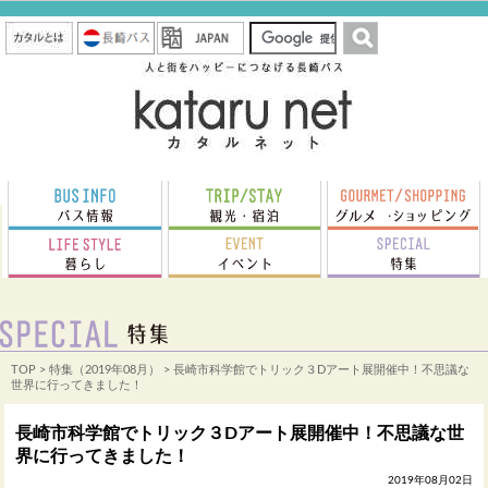
TOP
>
特集（2019年08月）
> 長崎市科学館でトリック３Dアート展開催中！不思議な
世界に行ってきました！
長崎市科学館でトリック３Dアート展開催中！不思議な世
界に行ってきました！
2019年08月02日