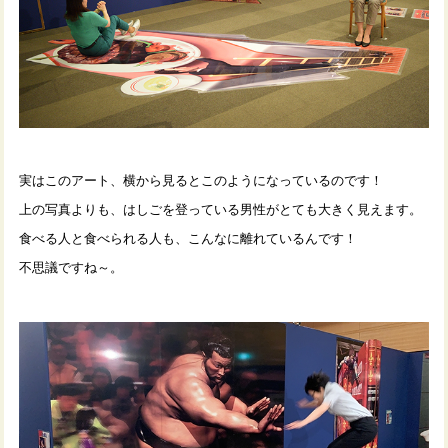
実はこのアート、横から見るとこのようになっているのです！
上の写真よりも、はしごを登っている男性がとても大きく見えます。
食べる人と食べられる人も、こんなに離れているんです！
不思議ですね～。