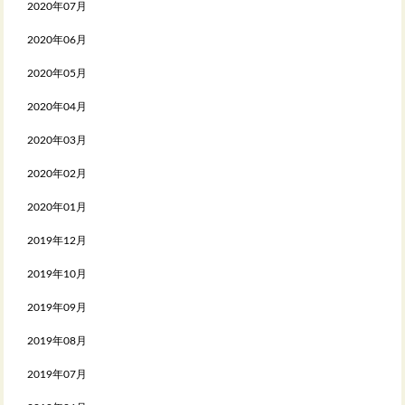
2020年07月
2020年06月
2020年05月
2020年04月
2020年03月
2020年02月
2020年01月
2019年12月
2019年10月
2019年09月
2019年08月
2019年07月