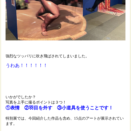
強烈なツッパリに吹き飛ばされてしまいました。
うわあ！！！！！！
いかがでしたか？
写真を上手に撮るポイントは３つ！
①表情 ②羽目を外す ③小道具を使うことです！
特別展では、今回紹介した作品も含め、15点のアートが展示されてい
ます。