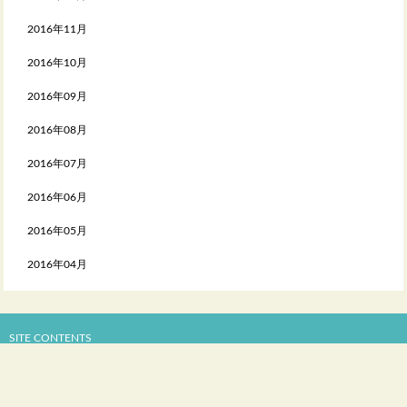
2016年11月
2016年10月
2016年09月
2016年08月
2016年07月
2016年06月
2016年05月
2016年04月
SITE CONTENTS
バス情報
観光・宿泊
ショッピング・グルメ
暮らし