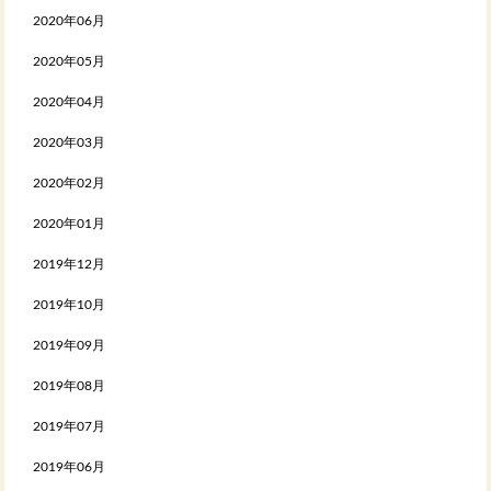
2020年06月
2020年05月
2020年04月
2020年03月
2020年02月
2020年01月
2019年12月
2019年10月
2019年09月
2019年08月
2019年07月
2019年06月