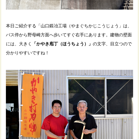
本日ご紹介する「山口鍛冶工場（やまぐちかじこうじょう」は、
バス停から野母崎方面へ歩いてすぐ右手にあります。建物の壁面
には、大きく
「かやき庖丁（ほうちょう）」
の文字、目立つので
分かりやすいですね！