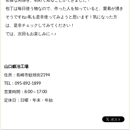
密接な関係を、初めて知ることができました！
包丁は毎日使う物なので、作った人を知っていると、愛着が湧き
そうですね♪私も是非使ってみようと思います！気になった方
は、是非チェックしてみてください！
では、次回もお楽しみに～♪
山口鍛冶工場
住所：長崎市蚊焼街2194
TEL：095-892-1899
営業時間：8:00～17:00
定休日：日曜・年末・年始