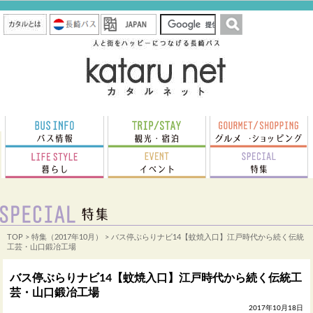
TOP
>
特集（2017年10月）
> バス停ぶらりナビ14【蚊焼入口】江戸時代から続く伝統
工芸・山口鍛冶工場
バス停ぶらりナビ14【蚊焼入口】江戸時代から続く伝統工
芸・山口鍛冶工場
2017年10月18日