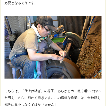
必要となるそうです。
こちらは、「仕上げ砥ぎ」の様子。あらかじめ、粗く砥いでおい
た刃を、さらに細かく砥ぎます。この繊細な作業には、全神経を
指先に集中しなくてはなりません！