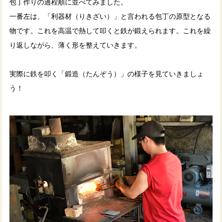
包丁作りの過程順に並べてみました。
一番左は、「利器材（りきざい）」と言われる包丁の原型となる
物です。これを高温で熱して叩くと鉄が鍛えられます。これを繰
り返しながら、薄く形を整えていきます。
実際に鉄を叩く「鍛造（たんぞう）」の様子を見ていきましょ
う！