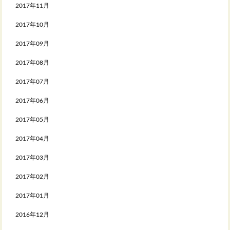
2017年11月
2017年10月
2017年09月
2017年08月
2017年07月
2017年06月
2017年05月
2017年04月
2017年03月
2017年02月
2017年01月
2016年12月