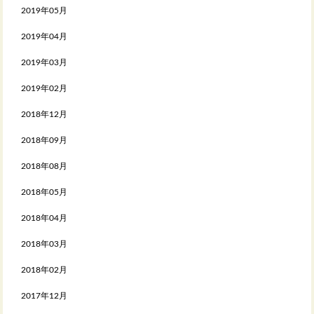
2019年05月
2019年04月
2019年03月
2019年02月
2018年12月
2018年09月
2018年08月
2018年05月
2018年04月
2018年03月
2018年02月
2017年12月