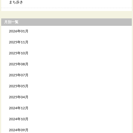
まち歩き
月別一覧
2026年01月
2025年11月
2025年10月
2025年08月
2025年07月
2025年05月
2025年04月
2024年12月
2024年10月
2024年09月