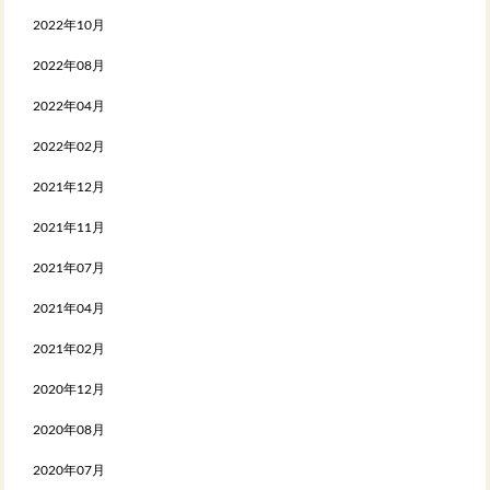
2022年10月
2022年08月
2022年04月
2022年02月
2021年12月
2021年11月
2021年07月
2021年04月
2021年02月
2020年12月
2020年08月
2020年07月