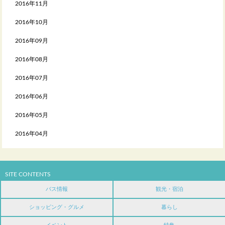
2016年11月
2016年10月
2016年09月
2016年08月
2016年07月
2016年06月
2016年05月
2016年04月
SITE CONTENTS
バス情報
観光・宿泊
ショッピング・グルメ
暮らし