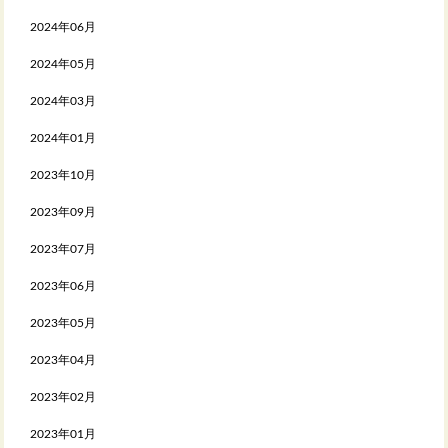
2024年06月
2024年05月
2024年03月
2024年01月
2023年10月
2023年09月
2023年07月
2023年06月
2023年05月
2023年04月
2023年02月
2023年01月