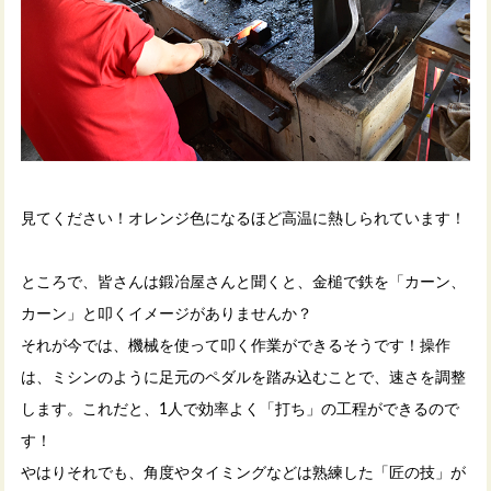
見てください！オレンジ色になるほど高温に熱しられています！
ところで、皆さんは鍛冶屋さんと聞くと、金槌で鉄を「カーン、
カーン」と叩くイメージがありませんか？
それが今では、機械を使って叩く作業ができるそうです！操作
は、ミシンのように足元のペダルを踏み込むことで、速さを調整
します。これだと、1人で効率よく「打ち」の工程ができるので
す！
やはりそれでも、角度やタイミングなどは熟練した「匠の技」が