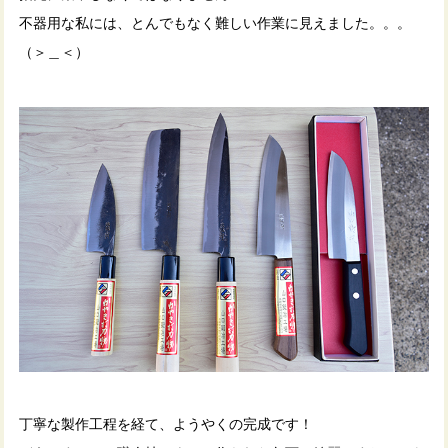
不器用な私には、とんでもなく難しい作業に見えました。。。
（＞＿＜）
丁寧な製作工程を経て、ようやくの完成です！