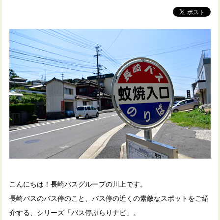
こんにちは！長崎バスグループの川上です。
長崎バスのバス停のこと、バス停の近くの素敵なスポットをご紹
介する、シリーズ「バス停ぶらりナビ」。