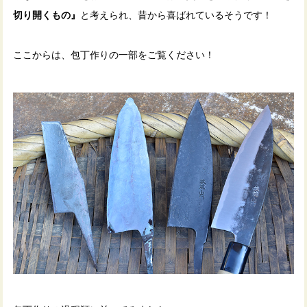
切り開くもの』
と考えられ、昔から喜ばれているそうです！
ここからは、包丁作りの一部をご覧ください！