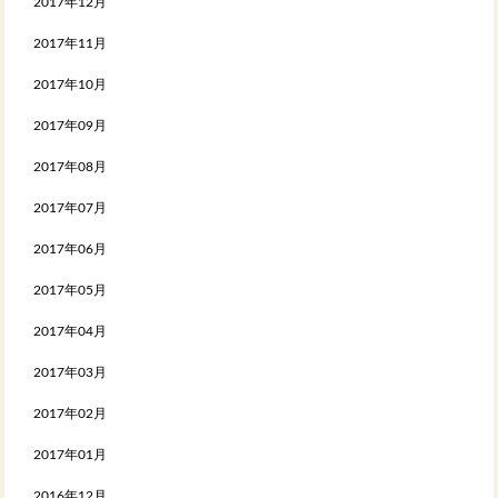
2017年12月
2017年11月
2017年10月
2017年09月
2017年08月
2017年07月
2017年06月
2017年05月
2017年04月
2017年03月
2017年02月
2017年01月
2016年12月