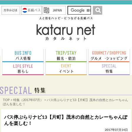
TOP
>
特集（2017年07月）
> バス停ぶらりナビ13【片町】茂木の自然とカレーちゃん
ぽんを楽しむ！
バス停ぶらりナビ13【片町】茂木の自然とカレーちゃんぽ
んを楽しむ！
2017年07月14日