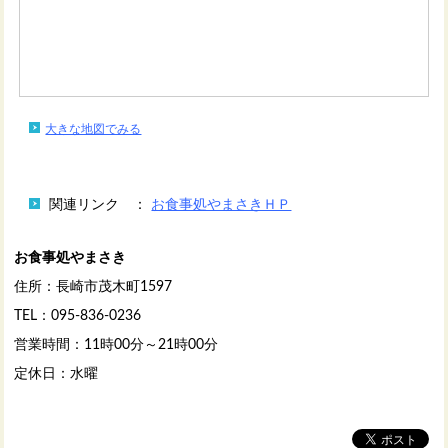
大きな地図でみる
関連リンク ：
お食事処やまさきＨＰ
お食事処やまさき
住所：長崎市茂木町1597
TEL：095-836-0236
営業時間：11時00分～21時00分
定休日：水曜