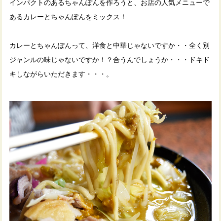
インパクトのあるちゃんぽんを作ろうと、お店の人気メニューで
あるカレーとちゃんぽんをミックス！
カレーとちゃんぽんって、洋食と中華じゃないですか・・全く別
ジャンルの味じゃないですか！？合うんでしょうか・・・ドキド
キしながらいただきます・・・。