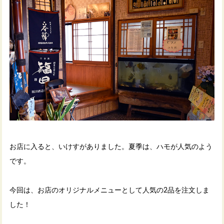
お店に入ると、いけすがありました。夏季は、ハモが人気のよう
です。
今回は、お店のオリジナルメニューとして人気の2品を注文しま
した！