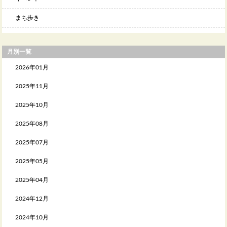
まち歩き
月別一覧
2026年01月
2025年11月
2025年10月
2025年08月
2025年07月
2025年05月
2025年04月
2024年12月
2024年10月