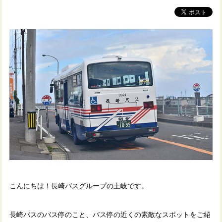
こんにちは！長崎バスグループの土岐です。
長崎バスのバス停のこと、バス停の近くの素敵なスポットをご紹