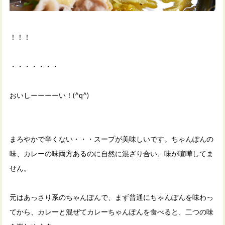
！！！
・・・・・・・
おいしーーーーい！(^q^)
まろやかで辛くない・・・スープが美味しいです。ちゃんぽんの
味、カレーの味両方あるのに自然に混ざり合い、味が喧嘩してま
せん。
元はあっさり系のちゃんぽんで、まず普通にちゃんぽんを味わっ
てから、カレーと混ぜてカレーちゃんぽんを食べると、二つの味