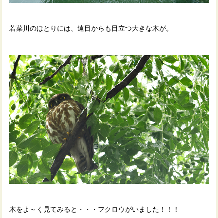
若菜川のほとりには、遠目からも目立つ大きな木が。
木をよ～く見てみると・・・フクロウがいました！！！