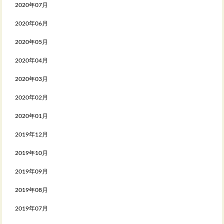
2020年07月
2020年06月
2020年05月
2020年04月
2020年03月
2020年02月
2020年01月
2019年12月
2019年10月
2019年09月
2019年08月
2019年07月