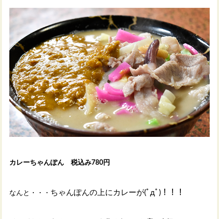
カレーちゃんぽん 税込み780円
ちゃんぽんの上にカレーが(ﾟдﾟ)！！！
なんと・・・