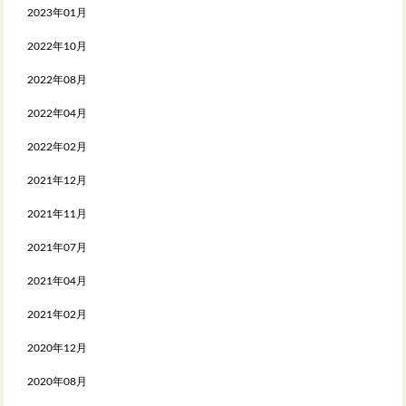
2023年01月
2022年10月
2022年08月
2022年04月
2022年02月
2021年12月
2021年11月
2021年07月
2021年04月
2021年02月
2020年12月
2020年08月