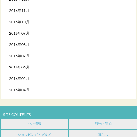
2016年11月
2016年10月
2016年09月
2016年08月
2016年07月
2016年06月
2016年05月
2016年04月
SITE CONTENTS
バス情報
観光・宿泊
ショッピング・グルメ
暮らし