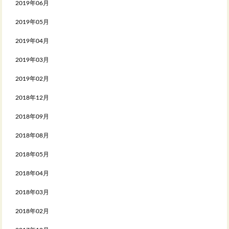
2019年06月
2019年05月
2019年04月
2019年03月
2019年02月
2018年12月
2018年09月
2018年08月
2018年05月
2018年04月
2018年03月
2018年02月