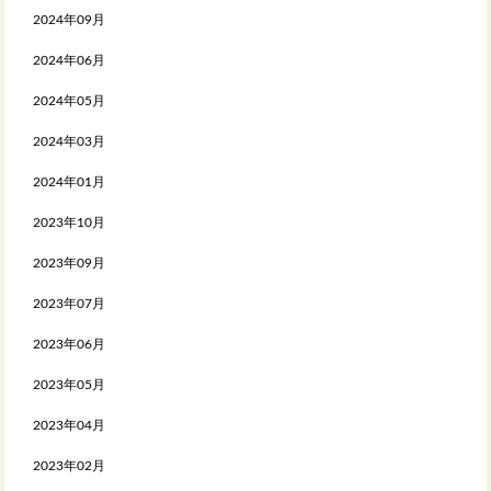
2024年09月
2024年06月
2024年05月
2024年03月
2024年01月
2023年10月
2023年09月
2023年07月
2023年06月
2023年05月
2023年04月
2023年02月