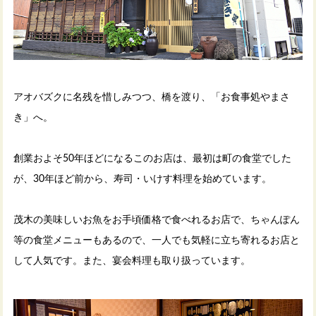
アオバズクに名残を惜しみつつ、橋を渡り、「お食事処やまさ
き」へ。
創業およそ50年ほどになるこのお店は、最初は町の食堂でした
が、30年ほど前から、寿司・いけす料理を始めています。
茂木の美味しいお魚をお手頃価格で食べれるお店で、ちゃんぽん
等の食堂メニューもあるので、一人でも気軽に立ち寄れるお店と
して人気です。また、宴会料理も取り扱っています。