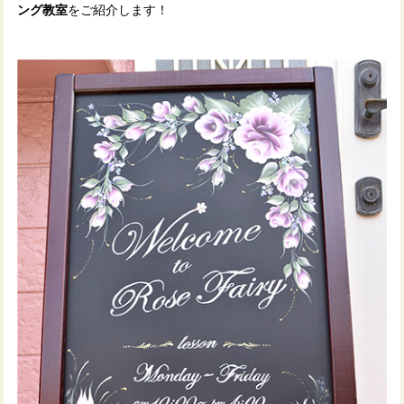
ング教室
をご紹介します！