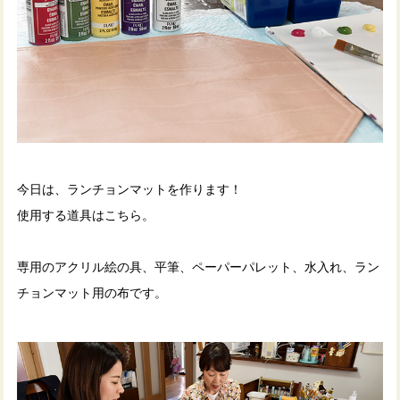
今日は、ランチョンマットを作ります！
使用する道具はこちら。
専用のアクリル絵の具、平筆、ペーパーパレット、水入れ、ラン
チョンマット用の布です。