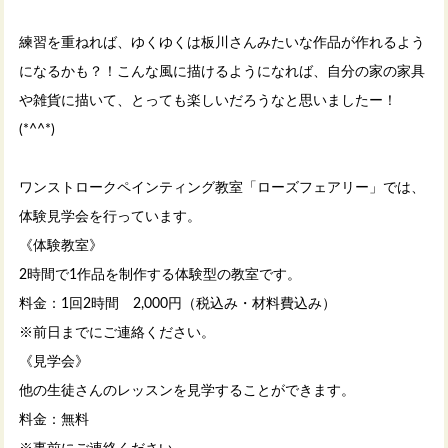
練習を重ねれば、ゆくゆくは板川さんみたいな作品が作れるよう
になるかも？！こんな風に描けるようになれば、自分の家の家具
や雑貨に描いて、とっても楽しいだろうなと思いましたー！
(*^^*)
ワンストロークペインティング教室「ローズフェアリー」では、
体験見学会を行っています。
《体験教室》
2時間で1作品を制作する体験型の教室です。
料金：1回2時間 2,000円（税込み・材料費込み）
※前日までにご連絡ください。
《見学会》
他の生徒さんのレッスンを見学することができます。
料金：無料