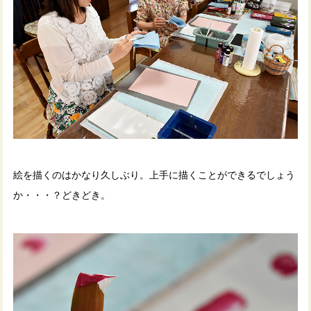
絵を描くのはかなり久しぶり。上手に描くことができるでしょう
か・・・？どきどき。