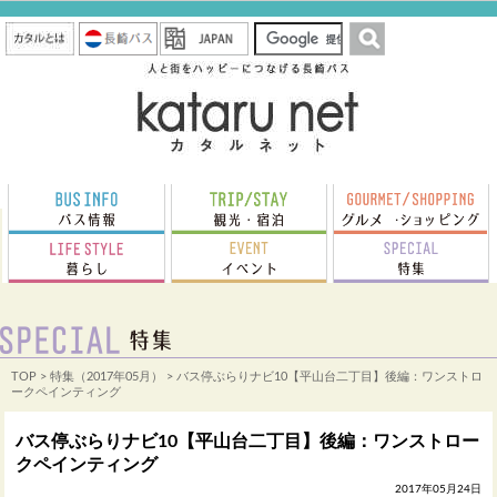
TOP
>
特集（2017年05月）
> バス停ぶらりナビ10【平山台二丁目】後編：ワンストロ
ークペインティング
バス停ぶらりナビ10【平山台二丁目】後編：ワンストロー
クペインティング
2017年05月24日