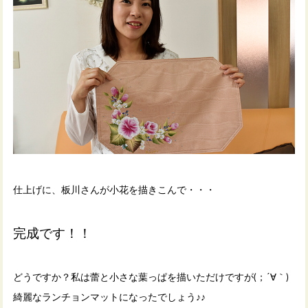
仕上げに、板川さんが小花を描きこんで・・・
完成です！！
どうですか？私は蕾と小さな葉っぱを描いただけですが(；´∀｀)
綺麗なランチョンマットになったでしょう♪♪