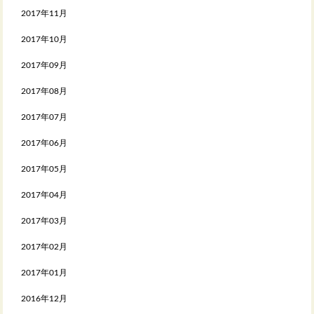
2017年11月
2017年10月
2017年09月
2017年08月
2017年07月
2017年06月
2017年05月
2017年04月
2017年03月
2017年02月
2017年01月
2016年12月