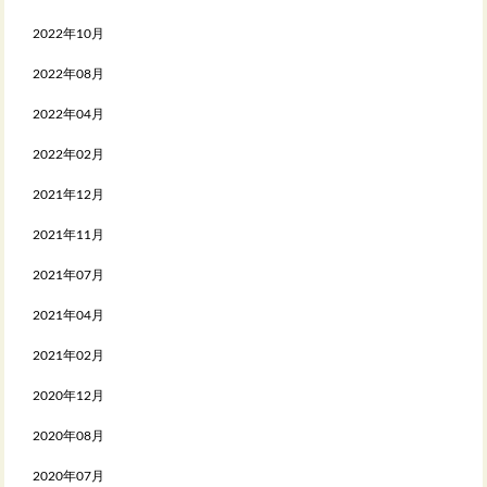
2022年10月
2022年08月
2022年04月
2022年02月
2021年12月
2021年11月
2021年07月
2021年04月
2021年02月
2020年12月
2020年08月
2020年07月