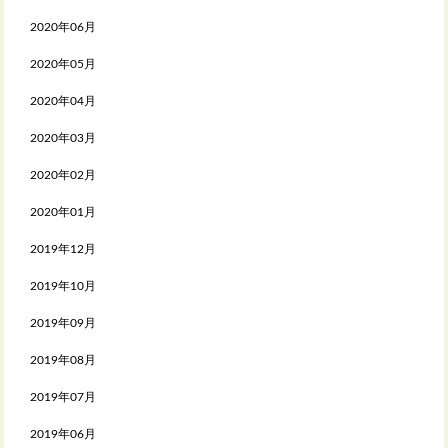
2020年06月
2020年05月
2020年04月
2020年03月
2020年02月
2020年01月
2019年12月
2019年10月
2019年09月
2019年08月
2019年07月
2019年06月