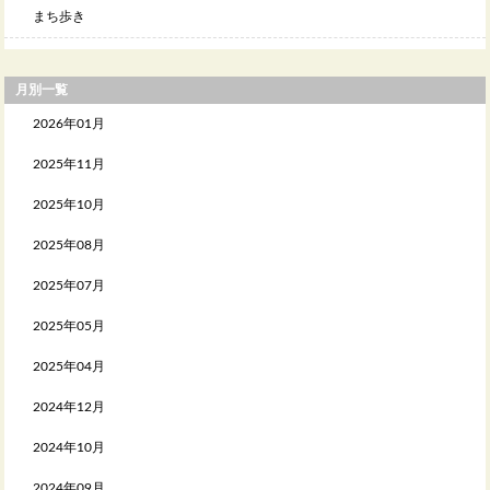
まち歩き
月別一覧
2026年01月
2025年11月
2025年10月
2025年08月
2025年07月
2025年05月
2025年04月
2024年12月
2024年10月
2024年09月