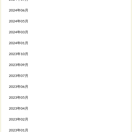
2024年06月
2024年05月
2024年03月
2024年01月
2023年10月
2023年09月
2023年07月
2023年06月
2023年05月
2023年04月
2023年02月
2023年01月