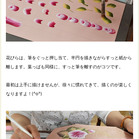
花びらは、筆をぐっと押し当て、半円を描きながらすっと紙から
離します。葉っぱも同様に、すっと筆を離すのがコツです。
最初は上手に描けませんが、徐々に慣れてきて、描くのが楽しく
なりますよ！(^o^)