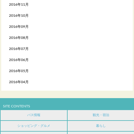
2016年11月
2016年10月
2016年09月
2016年08月
2016年07月
2016年06月
2016年05月
2016年04月
SITE CONTENTS
バス情報
観光・宿泊
ショッピング・グルメ
暮らし