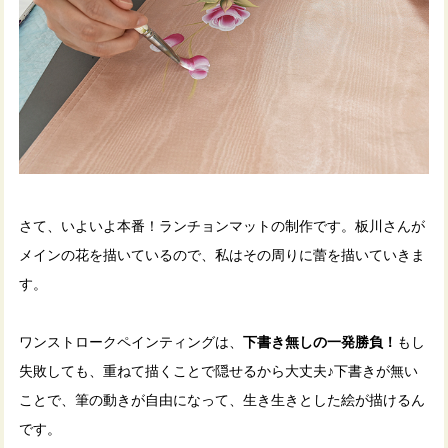
さて、いよいよ本番！ランチョンマットの制作です。板川さんが
メインの花を描いているので、私はその周りに蕾を描いていきま
す。
ワンストロークペインティングは、
下書き無しの一発勝負！
もし
失敗しても、重ねて描くことで隠せるから大丈夫♪下書きが無い
ことで、筆の動きが自由になって、生き生きとした絵が描けるん
です。