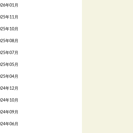
026年01月
025年11月
025年10月
025年08月
025年07月
025年05月
025年04月
024年12月
024年10月
024年09月
024年06月