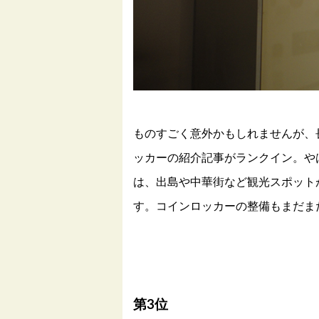
ものすごく意外かもしれませんが、
ッカーの紹介記事がランクイン。や
は、出島や中華街など観光スポット
す。コインロッカーの整備もまだま
第3位