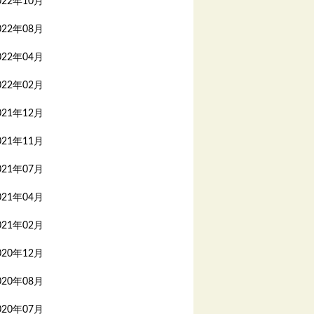
022年10月
022年08月
022年04月
022年02月
021年12月
021年11月
021年07月
021年04月
021年02月
020年12月
020年08月
020年07月