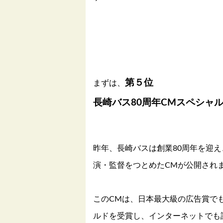
第５位
まずは、
長崎バス80周年CMスペシャ
昨年、長崎バスは創業80周年を迎
演・監督をつとめたCMが公開され
このCMは、日本最大級の広告賞でもある
ルドを受賞し、インターネットでも