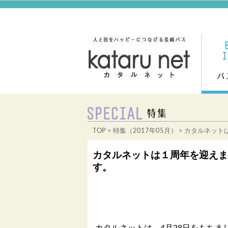
TOP
>
特集（2017年05月）
> カタルネット
カタルネットは１周年を迎えま
す。