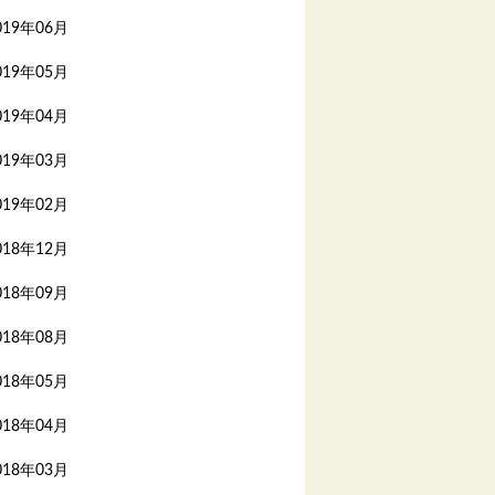
019年06月
019年05月
019年04月
019年03月
019年02月
018年12月
018年09月
018年08月
018年05月
018年04月
018年03月