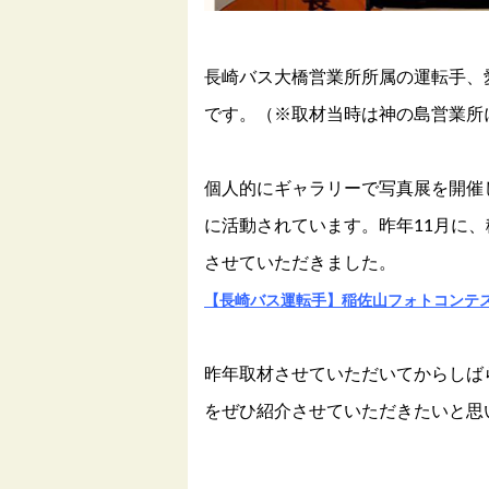
長崎バス大橋営業所所属の運転手、
です。（※取材当時は神の島営業所
個人的にギャラリーで写真展を開催
に活動されています。昨年11月に
させていただきました。
【長崎バス運転手】稲佐山フォトコンテ
昨年取材させていただいてからしば
をぜひ紹介させていただきたいと思