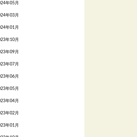
024年05月
024年03月
024年01月
023年10月
023年09月
023年07月
023年06月
023年05月
023年04月
023年02月
023年01月