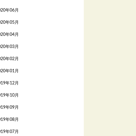
020年06月
020年05月
020年04月
020年03月
020年02月
020年01月
019年12月
019年10月
019年09月
019年08月
019年07月