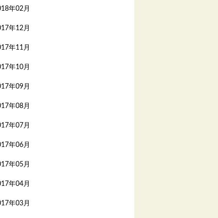
018年02月
017年12月
017年11月
017年10月
017年09月
017年08月
017年07月
017年06月
017年05月
017年04月
017年03月